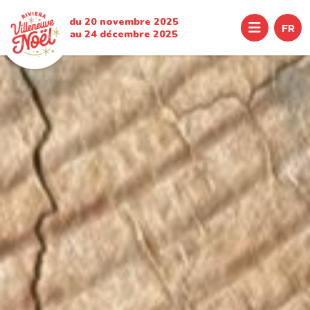
du 20 novembre 2025
Menu
FR
au 24 décembre 2025